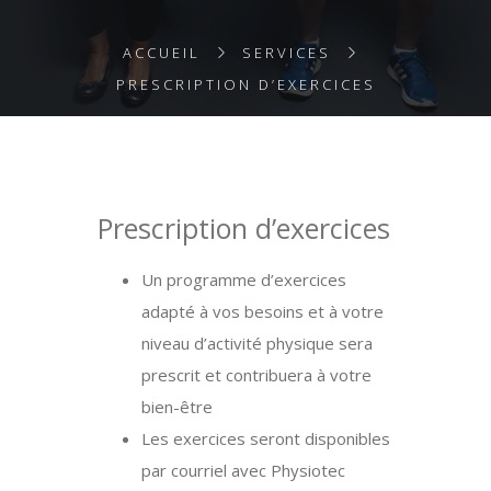
ACCUEIL
SERVICES
PRESCRIPTION D’EXERCICES
Prescription d’exercices
Un programme d’exercices
adapté à vos besoins et à votre
niveau d’activité physique sera
prescrit et contribuera à votre
bien-être
Les exercices seront disponibles
par courriel avec Physiotec