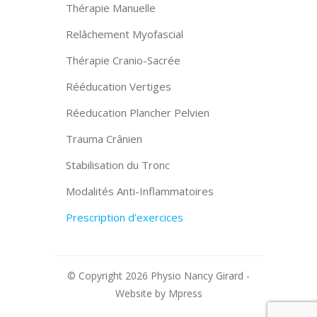
Thérapie Manuelle
Relâchement Myofascial
Thérapie Cranio-Sacrée
Rééducation Vertiges
Réeducation Plancher Pelvien
Trauma Crânien
Stabilisation du Tronc
Modalités Anti-Inflammatoires
Prescription d’exercices
© Copyright 2026 Physio Nancy Girard -
Website by
Mpress