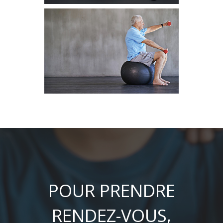
POUR PRENDRE
RENDEZ-VOUS,