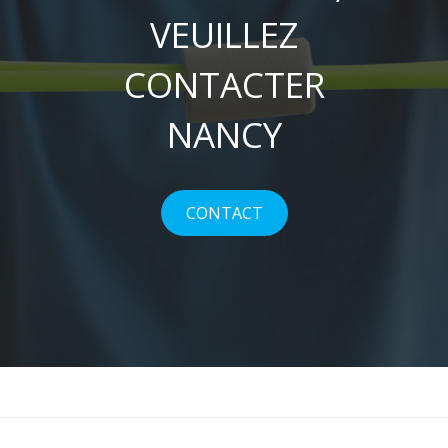
VEUILLEZ
CONTACTER
NANCY
CONTACT