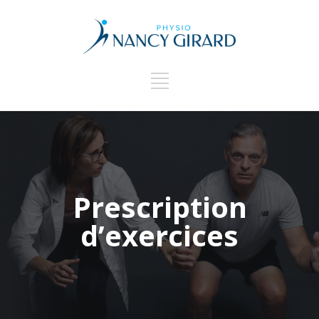
Prescription
d’exercices