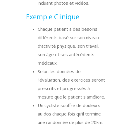
incluant photos et vidéos.
Exemple Clinique
Chaque patient a des besoins
différents basé sur son niveau
d’activité physique, son travail,
son âge et ses antécédents
médicaux.
Selon les données de
l’évaluation, des exercices seront
prescrits et progressés à
mesure que le patient s’améliore.
Un cycliste souffre de douleurs
au dos chaque fois qu’il termine
une randonnée de plus de 20km.