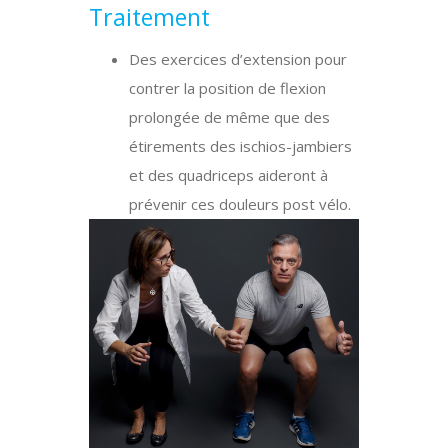
Traitement
Des exercices d’extension pour
contrer la position de flexion
prolongée de même que des
étirements des ischios-jambiers
et des quadriceps aideront à
prévenir ces douleurs post vélo.