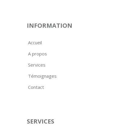
INFORMATION
Accueil
A propos
Services
Témoignages
Contact
SERVICES