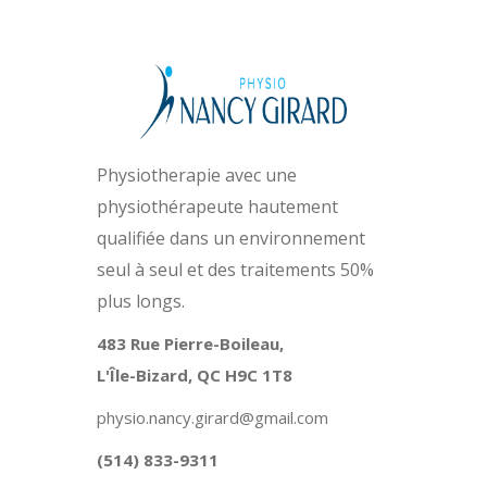
Physiotherapie avec une
physiothérapeute hautement
qualifiée dans un environnement
seul à seul et des traitements 50%
plus longs.
483 Rue Pierre-Boileau,
L'Île-Bizard, QC H9C 1T8
physio.nancy.girard@gmail.com
(514) 833-9311